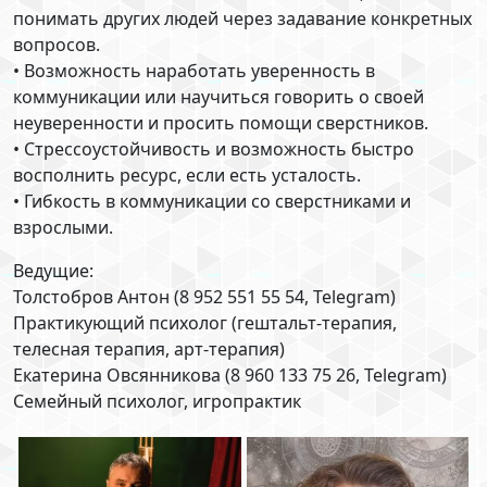
понимать других людей через задавание конкретных
вопросов.
• Возможность наработать уверенность в
коммуникации или научиться говорить о своей
неуверенности и просить помощи сверстников.
• Стрессоустойчивость и возможность быстро
восполнить ресурс, если есть усталость.
• Гибкость в коммуникации со сверстниками и
взрослыми.
Ведущие:
Толстобров Антон (8 952 551 55 54, Telegram)
Практикующий психолог (гештальт-терапия,
телесная терапия, арт-терапия)
Екатерина Овсянникова (8 960 133 75 26, Telegram)
Семейный психолог, игропрактик