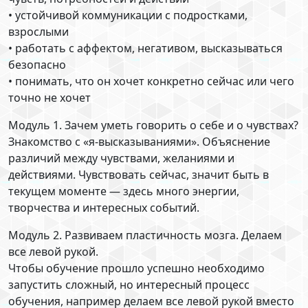
• устойчивой коммуникации с подростками,
взрослыми
• работать с аффектом, негативом, высказываться
безопасно
• понимать, что он хочет конкретно сейчас или чего
точно не хочет
Модуль 1. Зачем уметь говорить о себе и о чувствах?
Знакомство с «я-высказываниями». Объяснение
различий между чувствами, желаниями и
действиями. Чувствовать сейчас, значит быть в
текущем моменте — здесь много энергии,
творчества и интересных событий.
Модуль 2. Развиваем пластичность мозга. Делаем
все левой рукой.
Чтобы обучение прошло успешно необходимо
запустить сложный, но интересный процесс
обучения, например делаем все левой рукой вместо