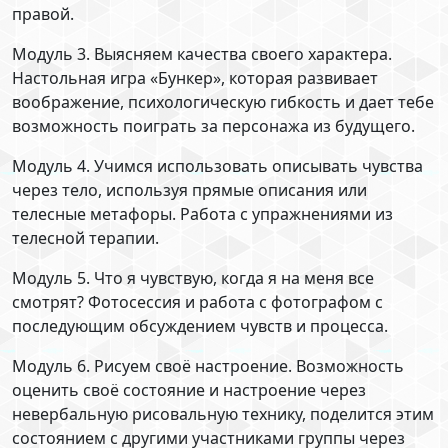
правой.
Модуль 3. Выясняем качества своего характера.
Настольная игра «Бункер», которая развивает
воображение, психологическую гибкость и дает тебе
возможность поиграть за персонажа из будущего.
Модуль 4. Учимся использовать описывать чувства
через тело, используя прямые описания или
телесные метафоры. Работа с упражнениями из
телесной терапии.
Модуль 5. Что я чувствую, когда я на меня все
смотрят? Фотосессия и работа с фотографом с
последующим обсуждением чувств и процесса.
Модуль 6. Рисуем своё настроение. Возможность
оценить своё состояние и настроение через
невербальную рисовальную технику, поделится этим
состоянием с другими участниками группы через