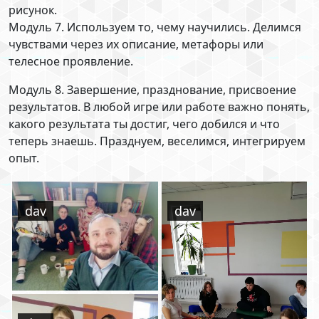
рисунок.
Модуль 7. Используем то, чему научились. Делимся
чувствами через их описание, метафоры или
телесное проявление.
Модуль 8. Завершение, празднование, присвоение
результатов. В любой игре или работе важно понять,
какого результата ты достиг, чего добился и что
теперь знаешь. Празднуем, веселимся, интегрируем
опыт.
dav
dav