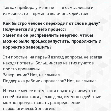
Так как прибора у меня нет — я осмысливаю и
измеряю этот термин в величинах действия.
Как быстро человек переходит от слов к делу?
Получается ли у него процесс?
Умеет ли он распределить энергию, чтобы
можно было процесс запустить, продолжить и
корректно завершить?
Эти простые, на первый взгляд вопросы, не всегда
находят ответы. Большинство из этих пунктов
просто провалены.
Завершение? Нет, не слышал.
Поддержка рабочих процессов? Нет, не слышал.
И тем не менее в том, как я подхожу к чему-то в
своей жизни, как я делаю дела, именно в действии
можно прочувствовать распределение
психологической энергии.