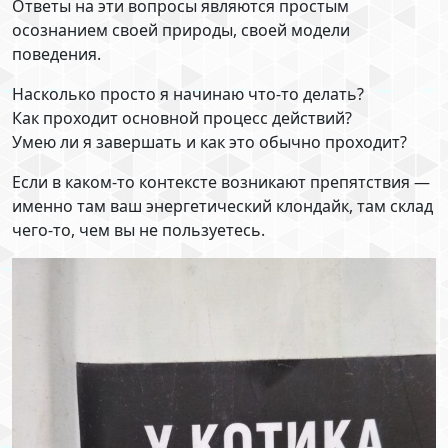
Ответы на эти вопросы являются простым
осознанием своей природы, своей модели
поведения.
Насколько просто я начинаю что-то делать?
Как проходит основной процесс действий?
Умею ли я завершать и как это обычно проходит?
Если в каком-то контексте возникают препятствия —
именно там ваш энергетический клондайк, там склад
чего-то, чем вы не пользуетесь.