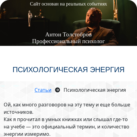
Сайт основан на реальных событиях
Антон
Толстобров
Профессиональный психолог
ПСИХОЛОГИЧЕСКАЯ ЭНЕРГИЯ
Статьи
Психологическая энергия
Ой, как много разговоров на эту тему и еще больше
источников.
Как я прочитал в умных книжках или слышал где-то
на учебе — это официальный термин, и количество
энергии измеримо.