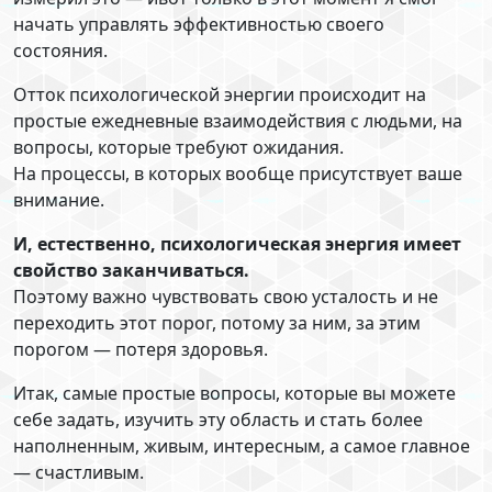
начать управлять эффективностью своего
состояния.
Отток психологической энергии происходит на
простые ежедневные взаимодействия с людьми, на
вопросы, которые требуют ожидания.
На процессы, в которых вообще присутствует ваше
внимание.
И, естественно, психологическая энергия имеет
свойство заканчиваться.
Поэтому важно чувствовать свою усталость и не
переходить этот порог, потому за ним, за этим
порогом — потеря здоровья.
Итак, самые простые вопросы, которые вы можете
себе задать, изучить эту область и стать более
наполненным, живым, интересным, а самое главное
— счастливым.