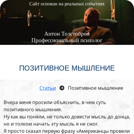
Сайт основан на реальных событиях
Антон
Толстобров
Профессиональный психолог
ПОЗИТИВНОЕ МЫШЛЕНИЕ
Статьи
Позитивное мышление
Вчера меня просили объяснить, в чем суть
позитивного мышления.
Ну как вы поняли, не только довести мысль до донца,
но и толком начать эту мысль я не смог.
Я просто сказал первую фразу «Американцы провели