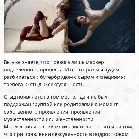
Вы уже знаете, что тревога лишь маркер
подавленного процесса. И в этот раз мы будем
разбираться с бутербродом с сыром и специями:
тревога -> стыд -> сексуальность.
Стыд появляется в том месте, где я не был
поддержан группой или родителями в момент
собственного проявления, проявления
мужественности или женственности.
Множество историй моих клиентов строятся на том,
что при появлении сексуальности в подростковом