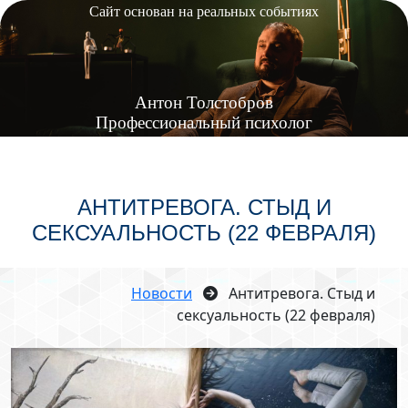
Сайт основан на реальных событиях
Антон
Толстобров
Профессиональный психолог
АНТИТРЕВОГА. СТЫД И
СЕКСУАЛЬНОСТЬ (22 ФЕВРАЛЯ)
Новости
Антитревога. Стыд и
сексуальность (22 февраля)