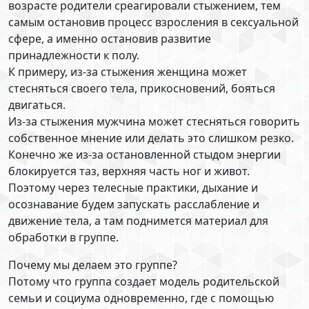
возрасте родители среагировали стыжением, тем
самым остановив процесс взросления в сексуальной
сфере, а именно остановив развитие
принадлежности к полу.
К примеру, из-за стыжения женщина может
стесняться своего тела, прикосновений, бояться
двигаться.
Из-за стыжения мужчина может стесняться говорить
собственное мнение или делать это слишком резко.
Конечно же из-за остановленной стыдом энергии
блокируется таз, верхняя часть ног и живот.
Поэтому через телесные практики, дыхание и
осознавание будем запускать расслабление и
движение тела, а там поднимется материал для
обработки в группе.
Почему мы делаем это группе?
Потому что группа создает модель родительской
семьи и социума одновременно, где с помощью